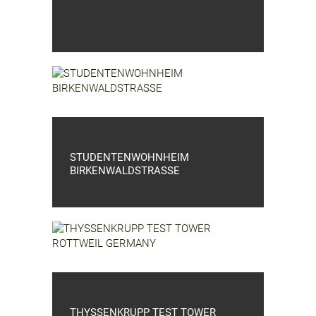
STUDENTENWOHNHEIM
BIRKENWALDSTRASSE
THYSSENKRUPP TEST TOWER