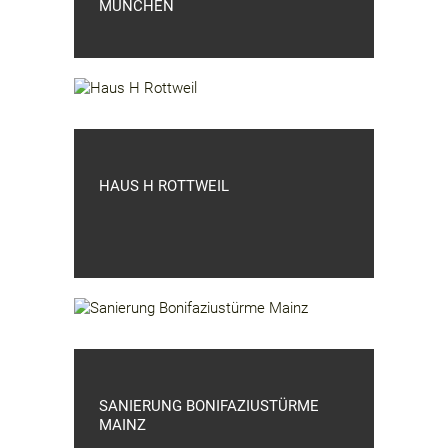
MÜNCHEN
HAUS H ROTTWEIL
SANIERUNG BONIFAZIUSTÜRME
MAINZ