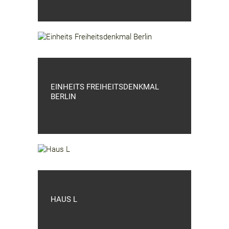
EINHEITS FREIHEITSDENKMAL
BERLIN
HAUS L