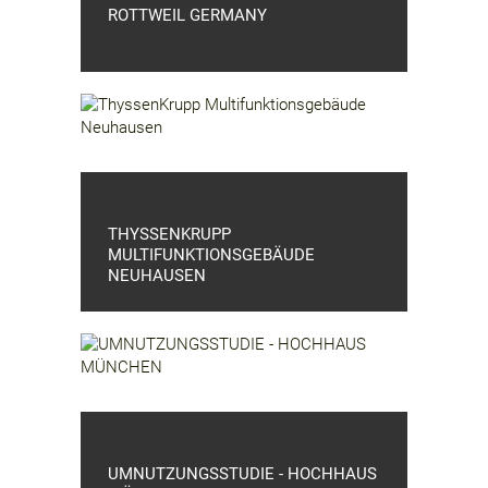
ROTTWEIL GERMANY
THYSSENKRUPP
MULTIFUNKTIONSGEBÄUDE
NEUHAUSEN
UMNUTZUNGSSTUDIE - HOCHHAUS