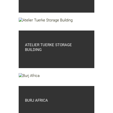
ATELIER TUERKE STORAGE
BUILDING
BURJ AFRICA