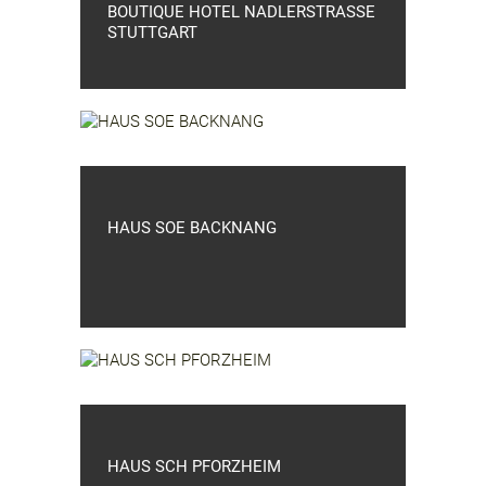
BOUTIQUE HOTEL NADLERSTRASSE
STUTTGART
HAUS SOE BACKNANG
HAUS SCH PFORZHEIM