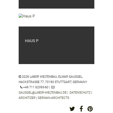
HAUS P
2026 LABOR WELTENBAU, ELMAR GAUGGEL,
HACKSTRASSE 77, 70190 STUTTGART, GERMANY
+49 711 62093-60 |
GAUGGEL@LABOR-WELTENBAU.DE
|
DATENSCHUTZ
|
ARCHITIZER
|
GERMAN-ARCHITECTS