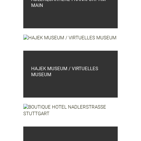
MAIN
HAJEK MUSEUM / VIRTUELLES
MUSEUM