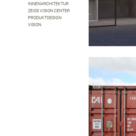
INNENARCHITEKTUR
ZEISS VISION CENTER
PRODUKTDESIGN
VISION