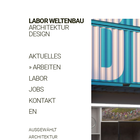
LABOR WELTENBAU
ARCHITEKTUR
DESIGN
AKTUELLES
ARBEITEN
LABOR
JOBS
KONTAKT
EN
AUSGEWÄHLT
ARCHITEKTUR