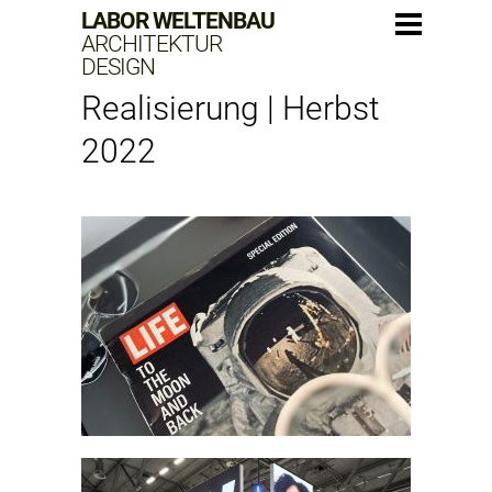
LABOR WELTENBAU
ARCHITEKTUR
DESIGN
Realisierung | Herbst
2022