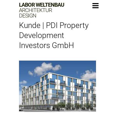
LABOR WELTENBAU
ARCHITEKTUR
DESIGN
Kunde | PDI Property
Development
Investors GmbH