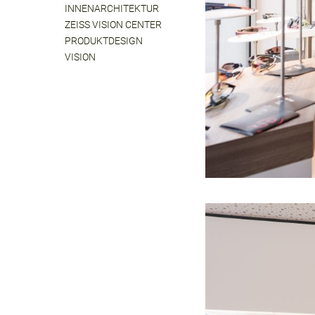
INNENARCHITEKTUR
ZEISS VISION CENTER
PRODUKTDESIGN
VISION