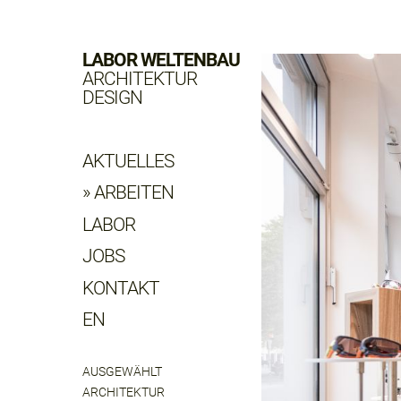
LABOR WELTENBAU
ARCHITEKTUR
DESIGN
AKTUELLES
ARBEITEN
LABOR
JOBS
KONTAKT
EN
AUSGEWÄHLT
ARCHITEKTUR